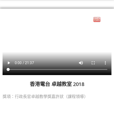
香港電台 卓越教室 2018
獎項：行政長官卓越教學獎嘉許狀（課程領導）