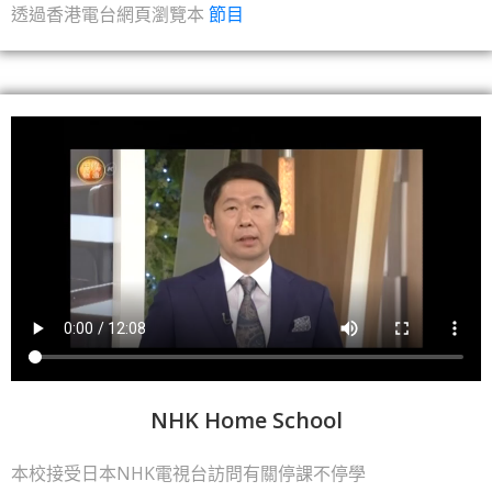
透過香港電台網頁瀏覽本
節目
NHK Home School
本校接受日本NHK電視台訪問有關停課不停學