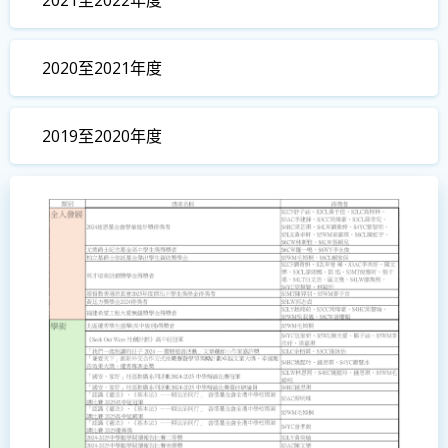
2021至2022年度
2020至2021年度
2019至2020年度