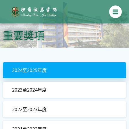
Skip
to
content
重要奬項
2024至2025年度
2023至2024年度
2022至2023年度